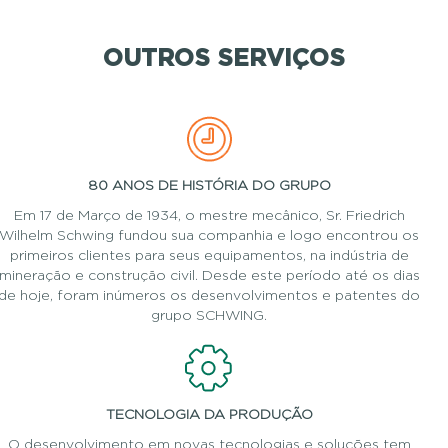
OUTROS SERVIÇOS
80 ANOS DE HISTÓRIA DO GRUPO
Em 17 de Março de 1934, o mestre mecânico, Sr. Friedrich
Wilhelm Schwing fundou sua companhia e logo encontrou os
primeiros clientes para seus equipamentos, na indústria de
mineração e construção civil. Desde este período até os dias
de hoje, foram inúmeros os desenvolvimentos e patentes do
grupo SCHWING.
TECNOLOGIA DA PRODUÇÃO
O desenvolvimento em novas tecnologias e soluções tem