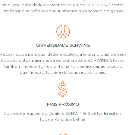
sido uma prioridade constante no grupo SCHWING-Stetter,
um fator que reflete continuamente a expansão do grupo.
UNIVERSIDADE SCHWING
Reconhecida pela qualidade, excelência e tecnologia de seus
equipamentos para a área de concreto, a SCHWING-Stetter
também investe fortemente na formação, capacitação e
qualificação técnica de seus profissionais.
MAIS PRÓXIMO
Conheça a Equipe de Dealers SCHWING-Stetter Brasil em
toda a América Latina.