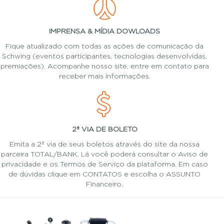
IMPRENSA & MÍDIA DOWLOADS
Fique atualizado com todas as ações de comunicação da
Schwing (eventos participantes, tecnologias desenvolvidas,
premiações). Acompanhe nosso site, entre em contato para
receber mais informações.
2ª VIA DE BOLETO
Emita a 2ª via de seus boletos através do site da nossa
parceira TOTAL/BANK. Lá você poderá consultar o Aviso de
privacidade e os Termos de Serviço da plataforma. Em caso
de dúvidas clique em CONTATOS e escolha o ASSUNTO
Financeiro.
Previous
Nex