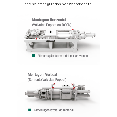
são só configuradas horizontalmente.