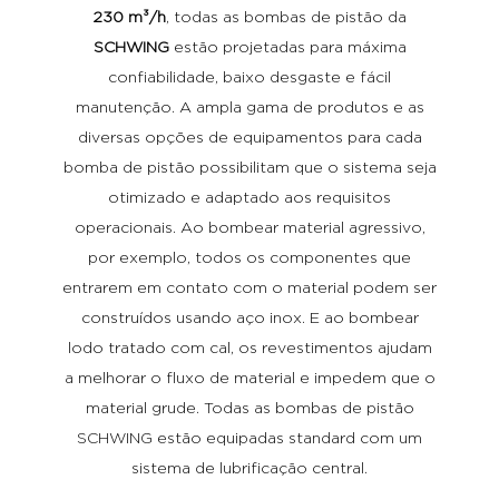
230 m³/h
, todas as bombas de pistão da
SCHWING
estão projetadas para máxima
confiabilidade, baixo desgaste e fácil
manutenção. A ampla gama de produtos e as
diversas opções de equipamentos para cada
bomba de pistão possibilitam que o sistema seja
otimizado e adaptado aos requisitos
operacionais. Ao bombear material agressivo,
por exemplo, todos os componentes que
entrarem em contato com o material podem ser
construídos usando aço inox. E ao bombear
lodo tratado com cal, os revestimentos ajudam
a melhorar o fluxo de material e impedem que o
material grude. Todas as bombas de pistão
SCHWING estão equipadas standard com um
sistema de lubrificação central.