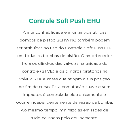
Controle Soft Push EHU
A alta confiabilidade e a longa vida útil das
bombas de pistão SCHWING também podem
ser atribuídas ao uso do Controle Soft Push EHU
em todas as bombas de pistão. O amortecedor
freia os cilindros das válvulas na unidade de
controle (STVE) e os cilindros giratórios na
válvula ROCK antes que atinjam a sua posição
de fim de curso. Esta comutação suave e sem
impactos é controlada eletronicamente e
ocorre independentemente da vazão da bomba.
Ao mesmo tempo, minimiza as emissões de
ruído causadas pelo equipamento.