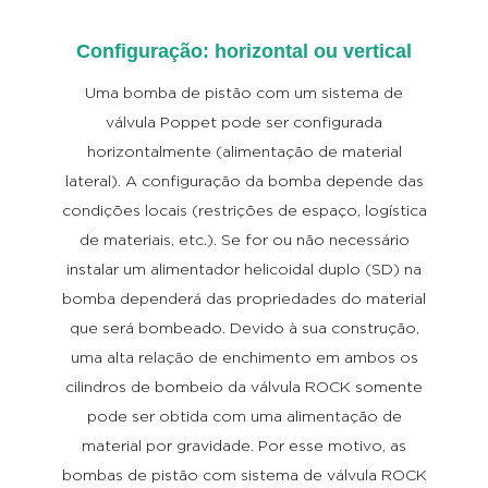
Configuração: horizontal ou vertical
Uma bomba de pistão com um sistema de
válvula Poppet pode ser configurada
horizontalmente (alimentação de material
lateral). A configuração da bomba depende das
condições locais (restrições de espaço, logística
de materiais, etc.). Se for ou não necessário
instalar um alimentador helicoidal duplo (SD) na
bomba dependerá das propriedades do material
que será bombeado. Devido à sua construção,
uma alta relação de enchimento em ambos os
cilindros de bombeio da válvula ROCK somente
pode ser obtida com uma alimentação de
material por gravidade. Por esse motivo, as
bombas de pistão com sistema de válvula ROCK