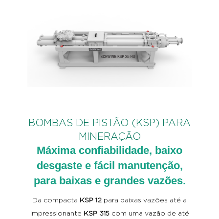
BOMBAS DE PISTÃO (KSP) PARA
MINERAÇÃO
Máxima confiabilidade, baixo
desgaste e fácil manutenção,
para baixas e grandes vazões.
Da compacta
KSP 12
para baixas vazões até a
impressionante
KSP 315
com uma vazão de até