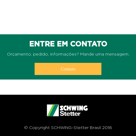
ENTRE EM CONTATO
Orçamento, pedido, informações? Mande uma mensagem.
Contato
© Copyright SCHWING-Stetter Brasil 2018