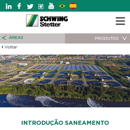
ÁREAS
PRODUTOS
Voltar
INTRODUÇÃO SANEAMENTO