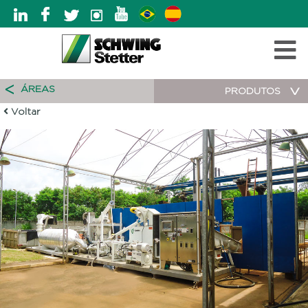
ÁREAS
PRODUTOS
Voltar