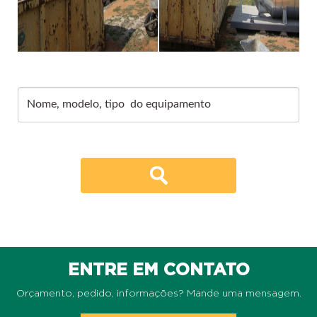
ENTRE EM CONTATO
Orçamento, pedido, informações? Mande uma mensagem.