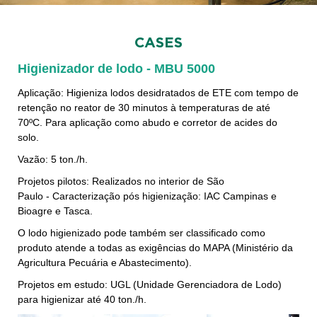
CASES
Higienizador de lodo
- MBU 5000
Aplicação: Higieniza lodos desidratados de ETE com tempo de
retenção no reator de 30 minutos à temperaturas de até
70ºC. Para aplicação como abudo e corretor de acides do
solo.
Vazão: 5 ton./h.
Projetos pilotos: Realizados no interior de São
Paulo - Caracterização pós higienização: IAC Campinas e
Bioagre e Tasca.
O lodo higienizado pode também ser classificado como
produto atende a todas as exigências do MAPA (Ministério da
Agricultura Pecuária e Abastecimento).
Projetos em estudo: UGL (Unidade Gerenciadora de Lodo)
para higienizar até 40 ton./h.