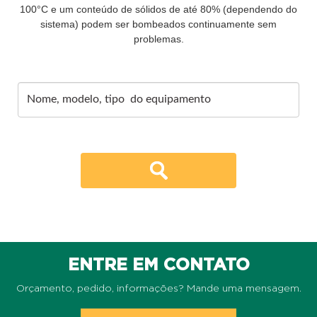
100°C e um conteúdo de sólidos de até 80% (dependendo do
sistema) podem ser bombeados continuamente sem
problemas.
ENTRE EM CONTATO
Orçamento, pedido, informações? Mande uma mensagem.