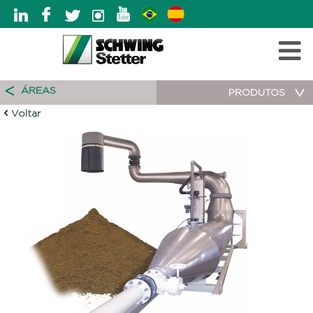
ÁREAS
PRODUTOS
Voltar