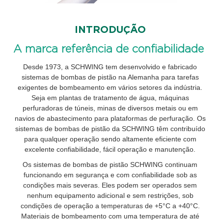
INTRODUÇÃO
A marca referência de confiabilidade
Desde 1973, a SCHWING tem desenvolvido e fabricado
sistemas de bombas de pistão na Alemanha para tarefas
exigentes de bombeamento em vários setores da indústria.
Seja em plantas de tratamento de água, máquinas
perfuradoras de túneis, minas de diversos metais ou em
navios de abastecimento para plataformas de perfuração. Os
sistemas de bombas de pistão da SCHWING têm contribuído
para qualquer operação sendo altamente eficiente com
excelente confiabilidade, fácil operação e manutenção.
Os sistemas de bombas de pistão SCHWING continuam
funcionando em segurança e com confiabilidade sob as
condições mais severas. Eles podem ser operados sem
nenhum equipamento adicional e sem restrições, sob
condições de operação a temperaturas de +5°C a +40°C.
Materiais de bombeamento com uma temperatura de até